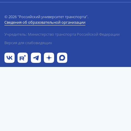
© 2026 "Российский университет транспорта".
Сведения об образовательной организации
Учредитель: Министерство транспорта Российской Федерации
Версия для слабовидящих