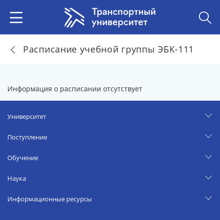
Расписание учебной группы ЭБК-111
Информация о расписании отсутствует
Университет
Поступление
Обучение
Наука
Информационные ресурсы