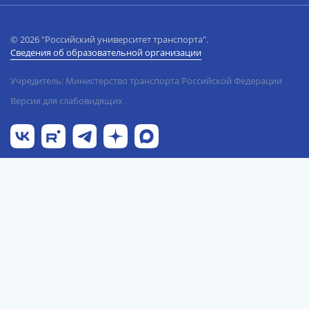
© 2026 "Российский университет транспорта".
Сведения об образовательной организации
Учредитель: Министерство транспорта Российской Федерации
Версия для слабовидящих