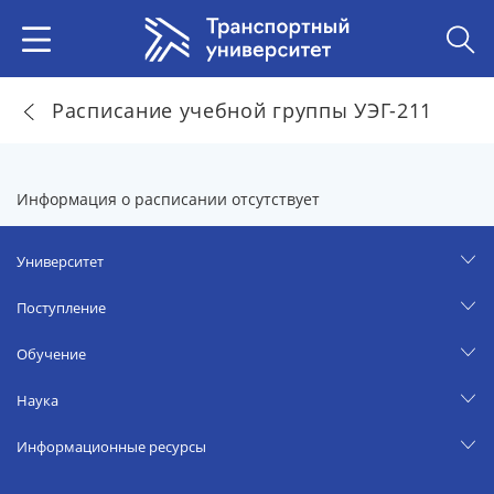
Расписание учебной группы УЭГ-211
Информация о расписании отсутствует
Университет
Поступление
Обучение
Наука
Информационные ресурсы