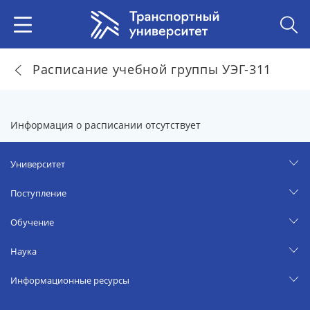
Расписание учебной группы УЭГ-311
Информация о расписании отсутствует
Университет
Поступление
Обучение
Наука
Информационные ресурсы