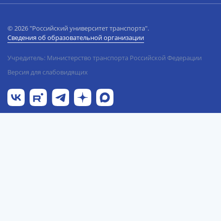
© 2026 "Российский университет транспорта".
Сведения об образовательной организации
Учредитель: Министерство транспорта Российской Федерации
Версия для слабовидящих