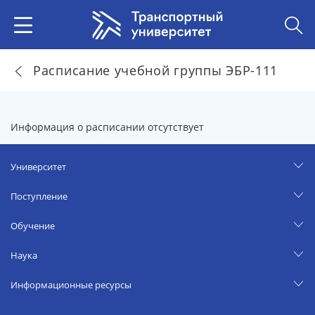
Расписание учебной группы ЭБР-111
Информация о расписании отсутствует
Университет
Поступление
Обучение
Наука
Информационные ресурсы