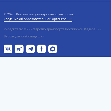
© 2026 "Российский университет транспорта".
Сведения об образовательной организации
Учредитель: Министерство транспорта Российской Федерации
Версия для слабовидящих