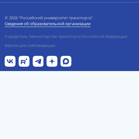
© 2026 "Российский университет транспорта".
Сведения об образовательной организации
Учредитель: Министерство транспорта Российской Федерации
Версия для слабовидящих