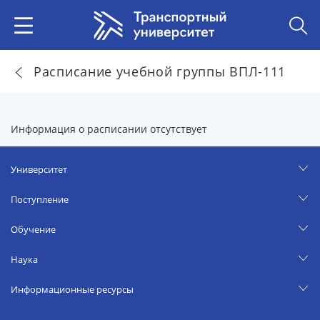
Расписание учебной группы ВПЛ-111
Информация о расписании отсутствует
Университет
Поступление
Обучение
Наука
Информационные ресурсы