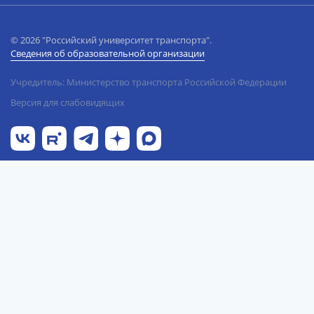
© 2026 "Российский университет транспорта".
Сведения об образовательной организации
Учредитель: Министерство транспорта Российской Федерации
Версия для слабовидящих