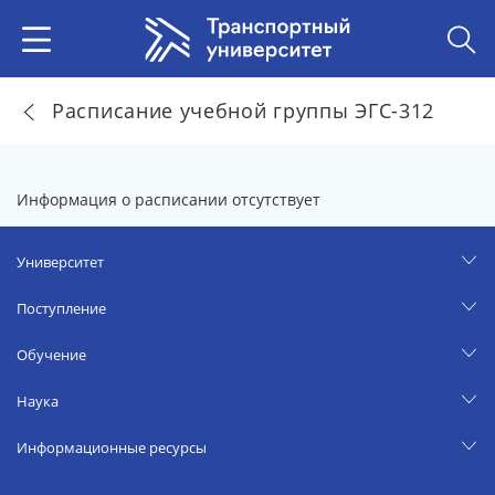
Расписание учебной группы ЭГС-312
Информация о расписании отсутствует
Университет
Поступление
Обучение
Наука
Информационные ресурсы