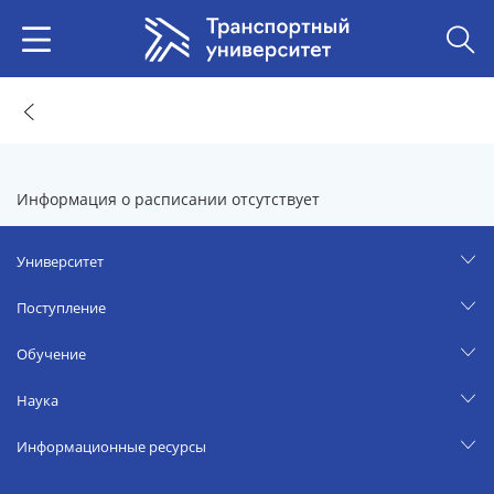
Информация о расписании отсутствует
Университет
Поступление
Обучение
Наука
Информационные ресурсы