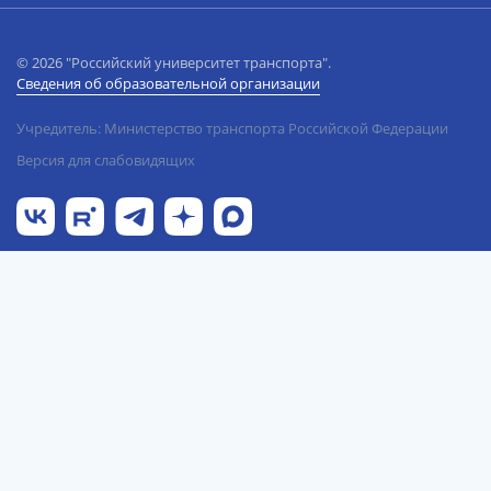
© 2026 "Российский университет транспорта".
Сведения об образовательной организации
Учредитель: Министерство транспорта Российской Федерации
Версия для слабовидящих