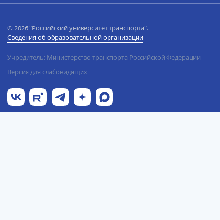
© 2026 "Российский университет транспорта".
Сведения об образовательной организации
Учредитель: Министерство транспорта Российской Федерации
Версия для слабовидящих