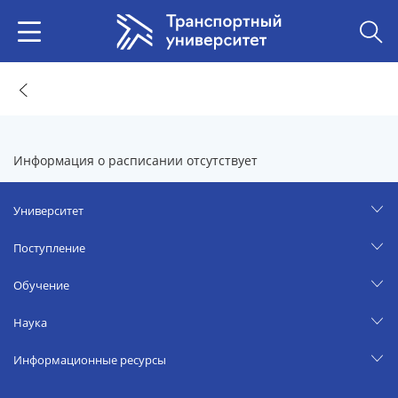
Информация о расписании отсутствует
Университет
Поступление
Обучение
Наука
Информационные ресурсы