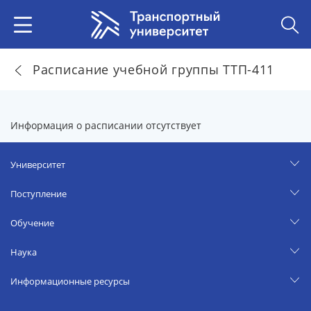
Расписание учебной группы ТТП-411
Информация о расписании отсутствует
Университет
Поступление
Обучение
Наука
Информационные ресурсы