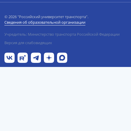
© 2026 "Российский университет транспорта".
Сведения об образовательной организации
Учредитель: Министерство транспорта Российской Федерации
Версия для слабовидящих