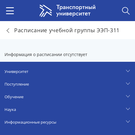
Расписание учебной группы ЭЭП-311
Информация о расписании отсутствует
Университет
Поступление
Обучение
Наука
Информационные ресурсы