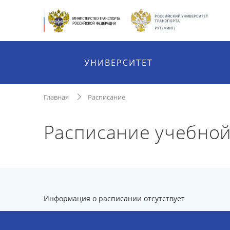
УНИВЕРСИТЕТ
Главная
Расписание
Расписание учебной
Информация о расписании отсутствует