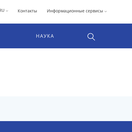
RU
Контакты
Информационные сервисы
НАУКА