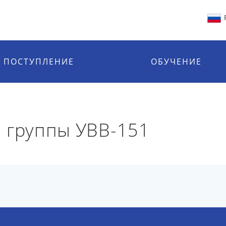
ПОСТУПЛЕНИЕ
ОБУЧЕНИЕ
 группы УВВ-151