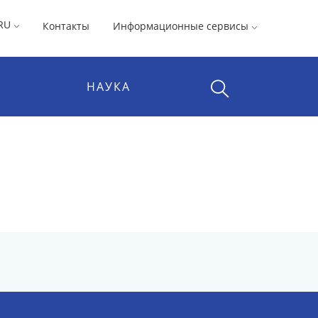
RU
Контакты
Информационные сервисы
НАУКА