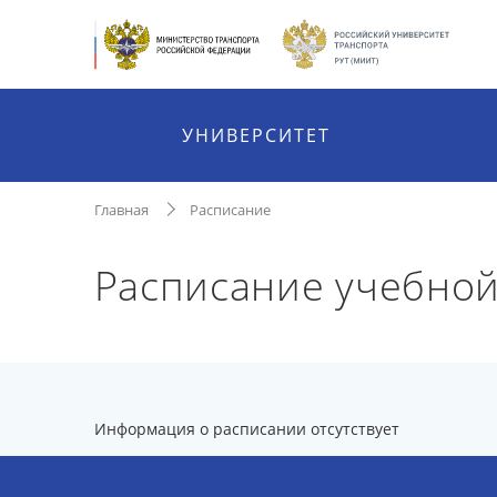
УНИВЕРСИТЕТ
Главная
Расписание
Расписание учебно
Информация о расписании отсутствует