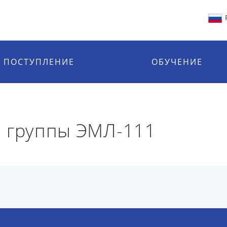
ПОСТУПЛЕНИЕ
ОБУЧЕНИЕ
й группы ЭМЛ-111