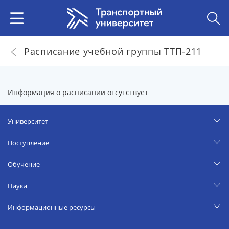
Расписание учебной группы ТТП-211
Информация о расписании отсутствует
Университет
Поступление
Обучение
Наука
Информационные ресурсы