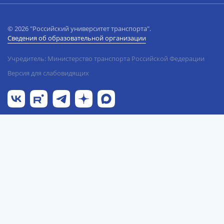
© 2026 "Российский университет транспорта".
Сведения об образовательной организации
Учредитель: Министерство транспорта Российской Федерации
Версия для слабовидящих