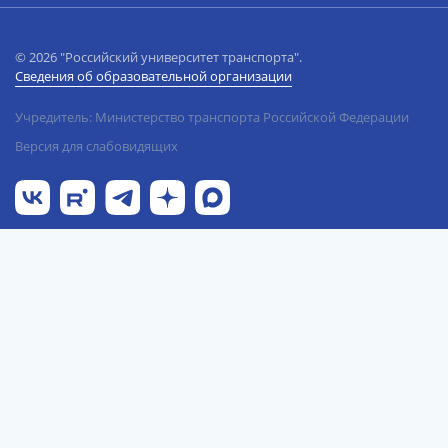
© 2026 "Российский университет транспорта".
Сведения об образовательной организации
Учредитель: Министерство транспорта Российской Федерации
Версия для слабовидящих