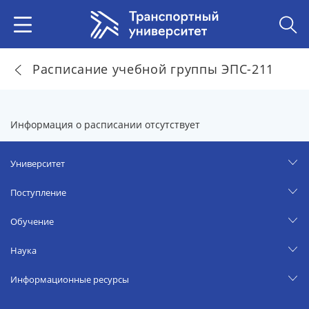
Расписание учебной группы ЭПС-211
Информация о расписании отсутствует
Университет
Поступление
Обучение
Наука
Информационные ресурсы