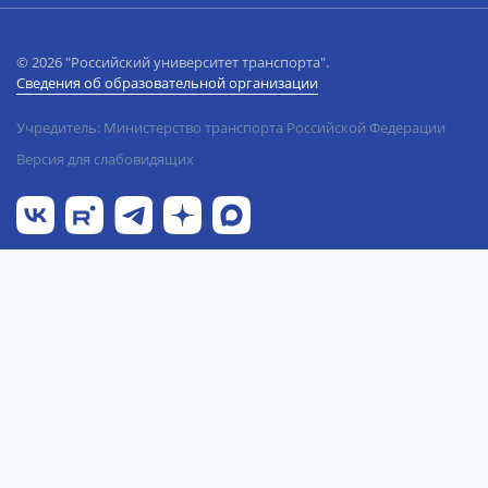
© 2026 "Российский университет транспорта".
Сведения об образовательной организации
Учредитель: Министерство транспорта Российской Федерации
Версия для слабовидящих