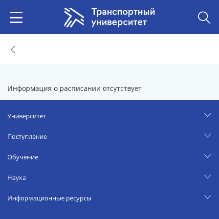
Информация о расписании отсутствует
Университет
Поступление
Обучение
Наука
Информационные ресурсы