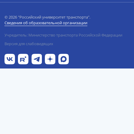
© 2026 "Российский университет транспорта".
Сведения об образовательной организации
Учредитель: Министерство транспорта Российской Федерации
Версия для слабовидящих