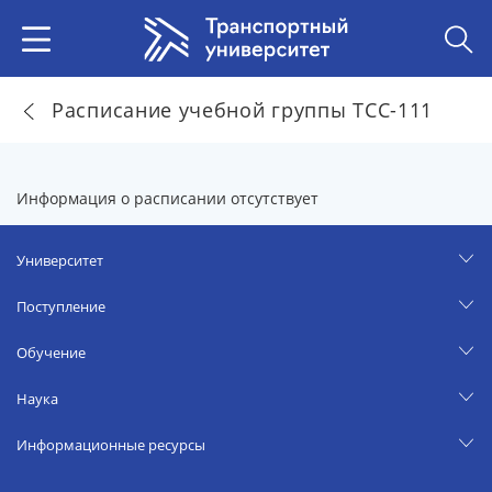
Расписание учебной группы ТСС-111
Информация о расписании отсутствует
Университет
Поступление
Обучение
Наука
Информационные ресурсы