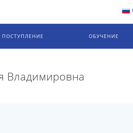
ПОСТУПЛЕНИЕ
ОБУЧЕНИЕ
ия Владимировна