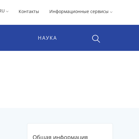
RU
Контакты
Информационные сервисы
НАУКА
Общая информация