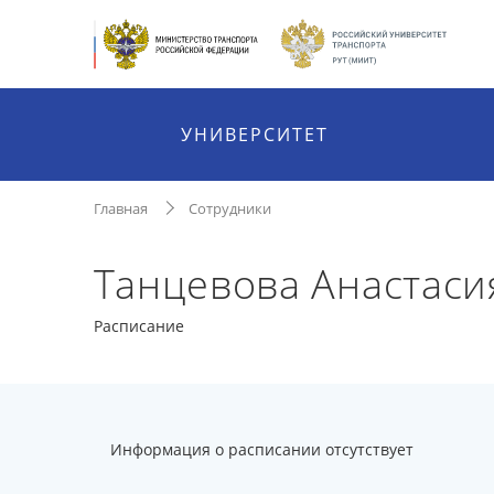
УНИВЕРСИТЕТ
Главная
Сотрудники
Танцевова Анастас
Расписание
Информация о расписании отсутствует