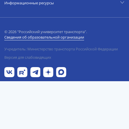
Информационные ресурсы
© 2026 "Российский университет транспорта".
Сведения об образовательной организации
Учредитель: Министерство транспорта Российской Федерации
Версия для слабовидящих