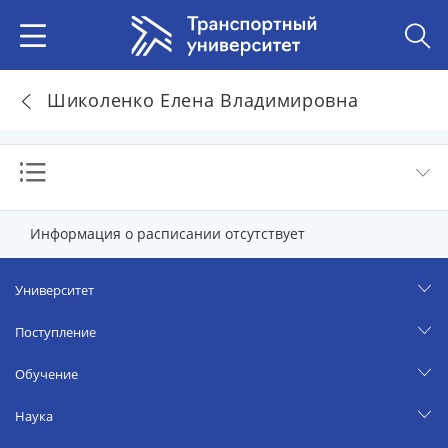
Шиколенко Елена Владимировна
Информация о расписании отсутствует
Университет
Поступление
Обучение
Наука