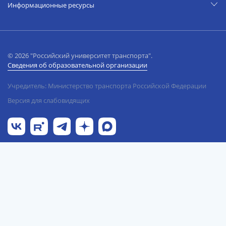
Информационные ресурсы
© 2026 "Российский университет транспорта".
Сведения об образовательной организации
Учредитель: Министерство транспорта Российской Федерации
Версия для слабовидящих