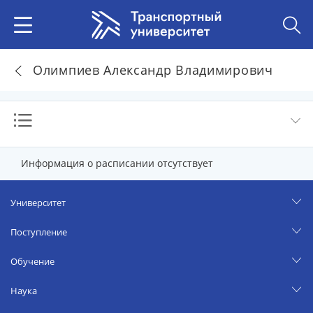
Олимпиев Александр Владимирович
Информация о расписании отсутствует
Университет
Поступление
Обучение
Наука