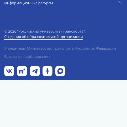
Информационные ресурсы
© 2026 "Российский университет транспорта".
Сведения об образовательной организации
Учредитель: Министерство транспорта Российской Федерации
Версия для слабовидящих