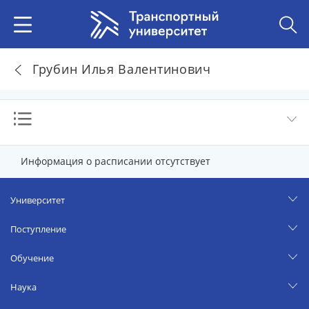
Грубин Илья Валентинович
Информация о расписании отсутствует
Университет
Поступление
Обучение
Наука