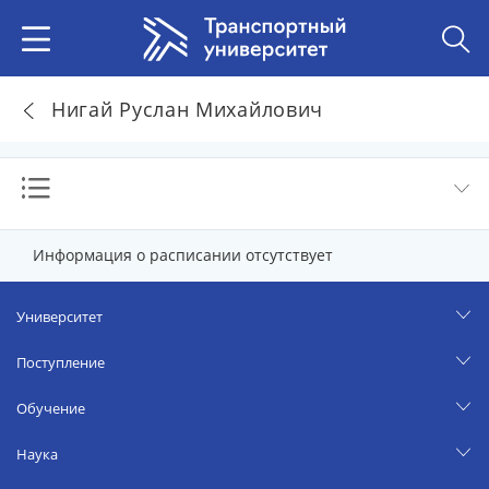
Нигай Руслан Михайлович
Информация о расписании отсутствует
Университет
Поступление
Обучение
Наука