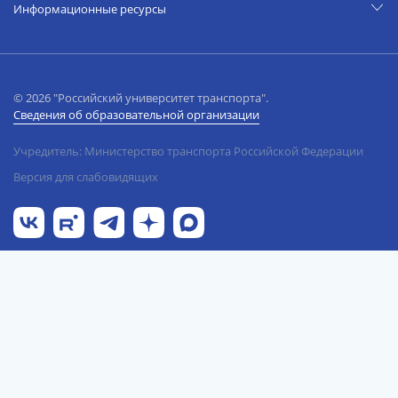
Информационные ресурсы
© 2026 "Российский университет транспорта".
Сведения об образовательной организации
Учредитель: Министерство транспорта Российской Федерации
Версия для слабовидящих