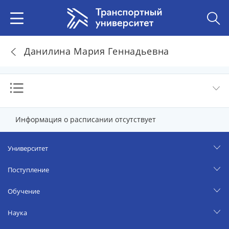
Данилина Мария Геннадьевна
Информация о расписании отсутствует
Университет
Поступление
Обучение
Наука