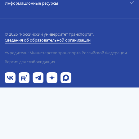
Информационные ресурсы
© 2026 "Российский университет транспорта".
Сведения об образовательной организации
Учредитель: Министерство транспорта Российской Федерации
Версия для слабовидящих