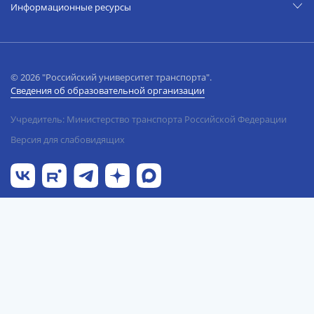
Информационные ресурсы
© 2026 "Российский университет транспорта".
Сведения об образовательной организации
Учредитель: Министерство транспорта Российской Федерации
Версия для слабовидящих