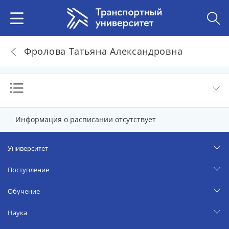
Фролова Татьяна Александровна
Информация о расписании отсутствует
Университет
Поступление
Обучение
Наука