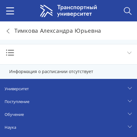
Тимкова Александра Юрьевна
Информация о расписании отсутствует
Университет
Поступление
Обучение
Наука