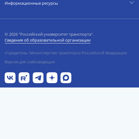
Информационные ресурсы
© 2026 "Российский университет транспорта".
Сведения об образовательной организации
Учредитель: Министерство транспорта Российской Федерации
Версия для слабовидящих