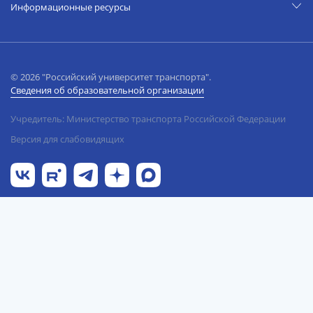
Информационные ресурсы
© 2026 "Российский университет транспорта".
Сведения об образовательной организации
Учредитель: Министерство транспорта Российской Федерации
Версия для слабовидящих