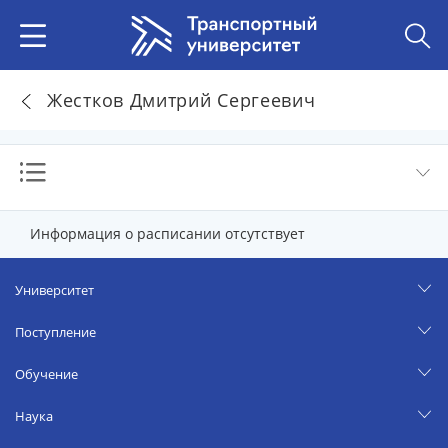
Жестков Дмитрий Сергеевич
Информация о расписании отсутствует
Университет
Поступление
Обучение
Наука