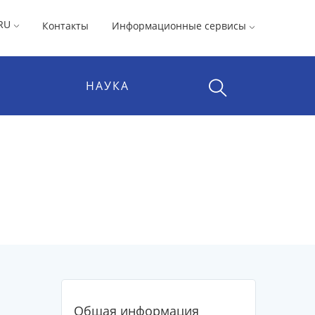
RU
Контакты
Информационные сервисы
НАУКА
Общая информация