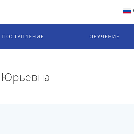
ПОСТУПЛЕНИЕ
ОБУЧЕНИЕ
 Юрьевна