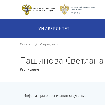
УНИВЕРСИТЕТ
Главная
Сотрудники
Пашинова Светлана
Расписание
Информация о расписании отсутствует