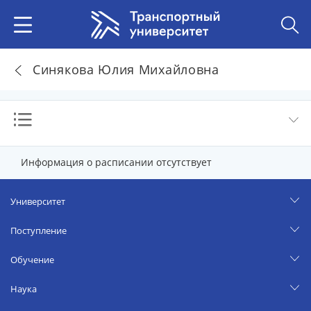
Синякова Юлия Михайловна
Информация о расписании отсутствует
Университет
Поступление
Обучение
Наука