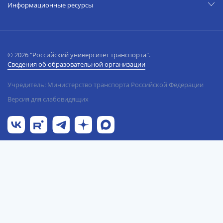
Информационные ресурсы
© 2026 "Российский университет транспорта".
Сведения об образовательной организации
Учредитель: Министерство транспорта Российской Федерации
Версия для слабовидящих