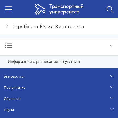
Скребкова Юлия Викторовна
Информация о расписании отсутствует
Университет
Поступление
Обучение
Наука