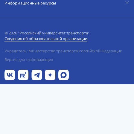
Информационные ресурсы
© 2026 "Российский университет транспорта".
Сведения об образовательной организации
Учредитель: Министерство транспорта Российской Федерации
Версия для слабовидящих