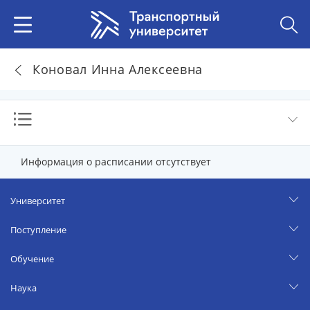
Коновал Инна Алексеевна
Информация о расписании отсутствует
Университет
Поступление
Обучение
Наука