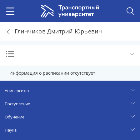
Глинчиков Дмитрий Юрьевич
Информация о расписании отсутствует
Университет
Поступление
Обучение
Наука