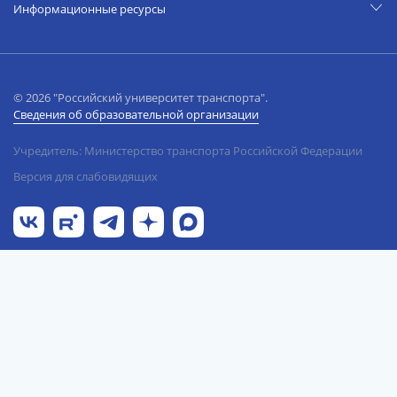
Информационные ресурсы
© 2026 "Российский университет транспорта".
Сведения об образовательной организации
Учредитель: Министерство транспорта Российской Федерации
Версия для слабовидящих