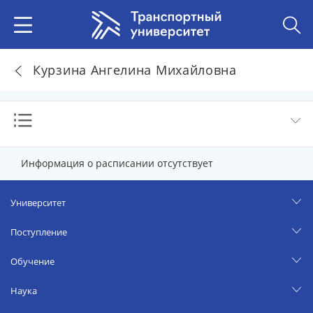
Курзина Ангелина Михайловна
Информация о расписании отсутствует
Университет
Поступление
Обучение
Наука