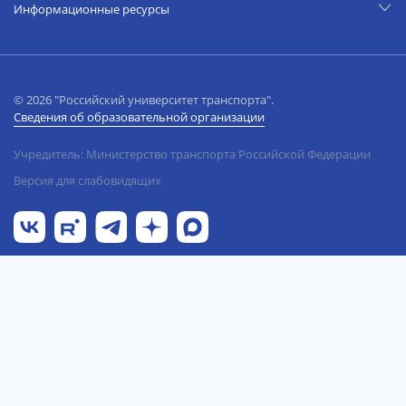
Информационные ресурсы
© 2026 "Российский университет транспорта".
Сведения об образовательной организации
Учредитель: Министерство транспорта Российской Федерации
Версия для слабовидящих