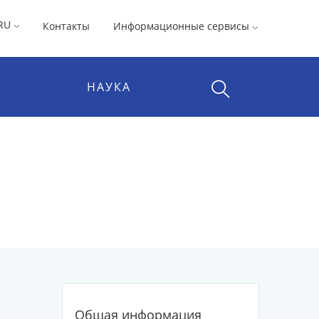
RU
Контакты
Информационные сервисы
НАУКА
Общая информация