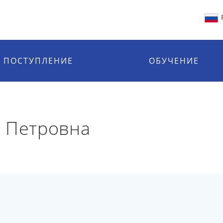
ПОСТУПЛЕНИЕ
ОБУЧЕНИЕ
 Петровна