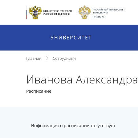
УНИВЕРСИТЕТ
Главная
Сотрудники
Иванова Александра
Расписание
Информация о расписании отсутствует