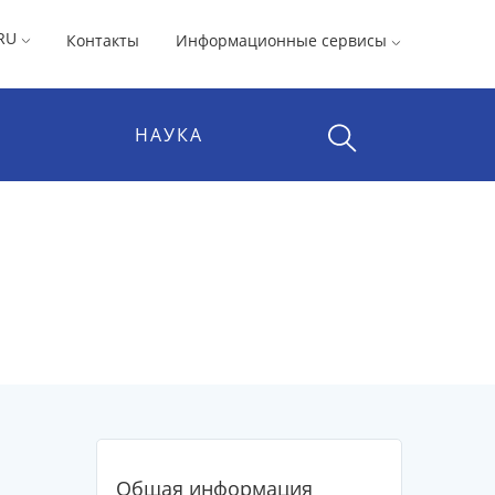
RU
Контакты
Информационные сервисы
НАУКА
Общая информация