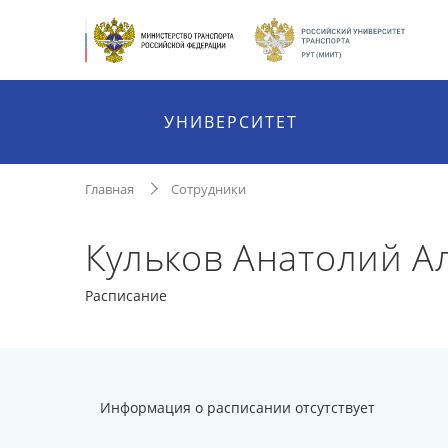
УНИВЕРСИТЕТ
Главная
Сотрудники
Кульков Анатолий А
Расписание
Информация о расписании отсутствует