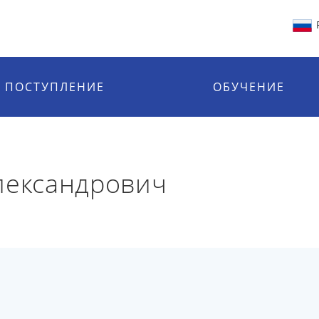
ПОСТУПЛЕНИЕ
ОБУЧЕНИЕ
лександрович