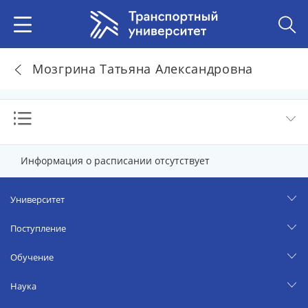
Мозгрина Татьяна Александровна
Информация о расписании отсутствует
Университет
Поступление
Обучение
Наука