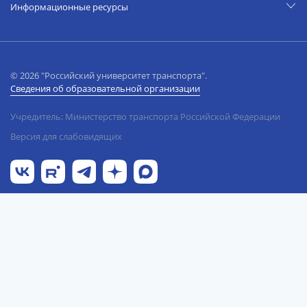
Информационные ресурсы
© 2026 "Российский университет транспорта".
Сведения об образовательной организации
Учредитель: Министерство транспорта Российской Федерации
Версия для слабовидящих