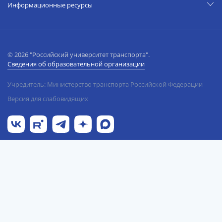
Информационные ресурсы
© 2026 "Российский университет транспорта".
Сведения об образовательной организации
Учредитель: Министерство транспорта Российской Федерации
Версия для слабовидящих