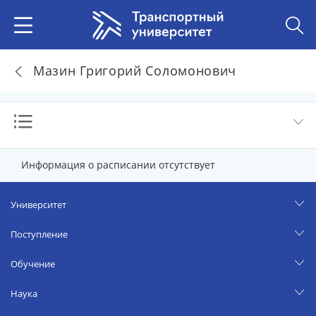
Мазин Григорий Соломонович
Информация о расписании отсутствует
Университет
Поступление
Обучение
Наука