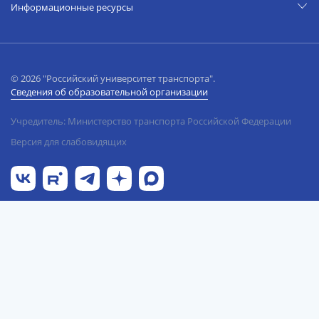
Информационные ресурсы
© 2026 "Российский университет транспорта".
Сведения об образовательной организации
Учредитель: Министерство транспорта Российской Федерации
Версия для слабовидящих