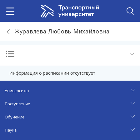
Журавлева Любовь Михайловна
Информация о расписании отсутствует
Университет
Поступление
Обучение
Наука