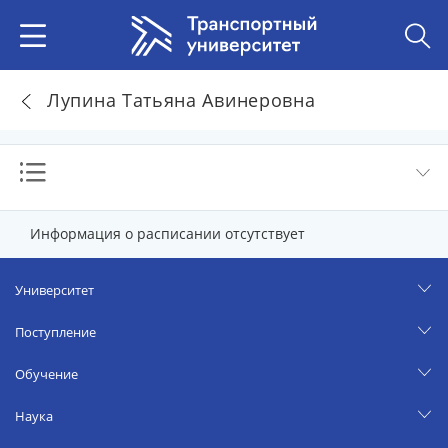
Лупина Татьяна Авинеровна
Информация о расписании отсутствует
Университет
Поступление
Обучение
Наука