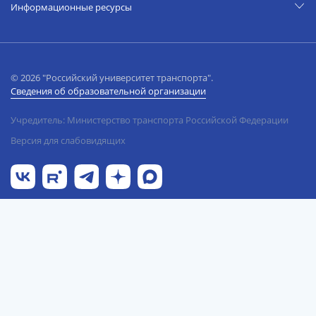
Информационные ресурсы
© 2026 "Российский университет транспорта".
Сведения об образовательной организации
Учредитель: Министерство транспорта Российской Федерации
Версия для слабовидящих