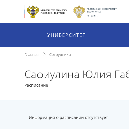
УНИВЕРСИТЕТ
Главная
Сотрудники
Сафиулина Юлия Га
Расписание
Информация о расписании отсутствует