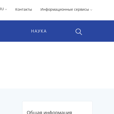
RU
Контакты
Информационные сервисы
НАУКА
Общая информация