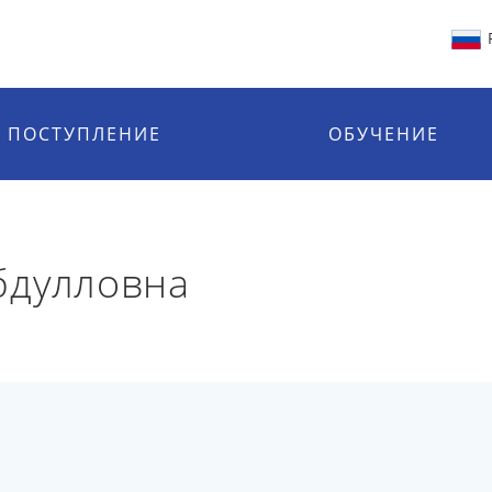
ПОСТУПЛЕНИЕ
ОБУЧЕНИЕ
бдулловна