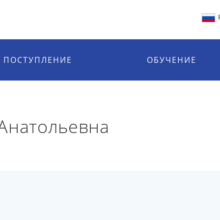
ПОСТУПЛЕНИЕ
ОБУЧЕНИЕ
 Анатольевна