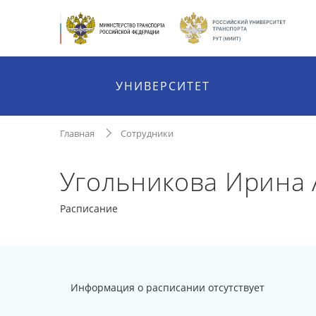
УНИВЕРСИТЕТ
Главная
Сотрудники
Угольникова Ирина
Расписание
Информация о расписании отсутствует