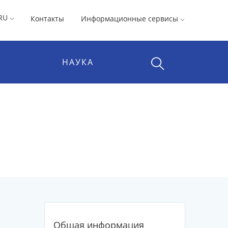
RU
Контакты
Информационные сервисы
НАУКА
Общая информация