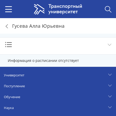
Гусева Алла Юрьевна
Информация о расписании отсутствует
Университет
Поступление
Обучение
Наука