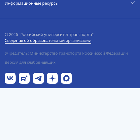
Информационные ресурсы
© 2026 "Российский университет транспорта".
Сведения об образовательной организации
Учредитель: Министерство транспорта Российской Федерации
Версия для слабовидящих