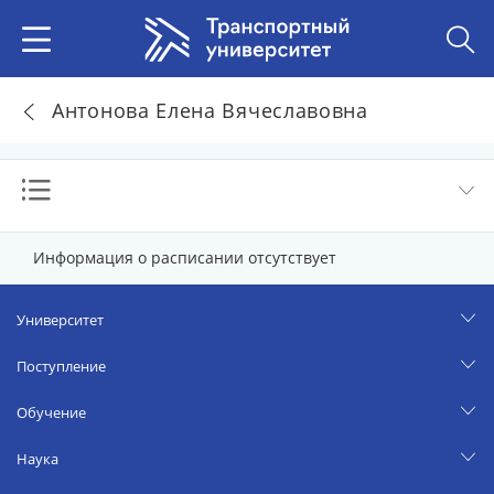
Антонова Елена Вячеславовна
Информация о расписании отсутствует
Университет
Поступление
Обучение
Наука