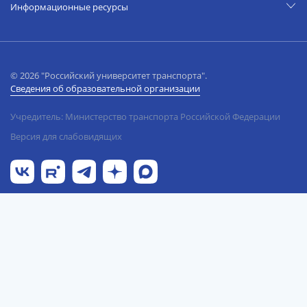
Информационные ресурсы
© 2026 "Российский университет транспорта".
Сведения об образовательной организации
Учредитель: Министерство транспорта Российской Федерации
Версия для слабовидящих