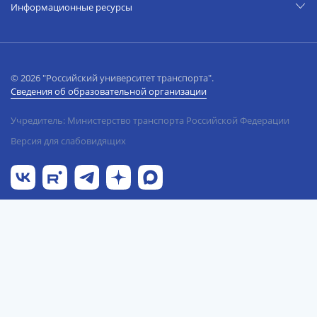
Информационные ресурсы
© 2026 "Российский университет транспорта".
Сведения об образовательной организации
Учредитель: Министерство транспорта Российской Федерации
Версия для слабовидящих