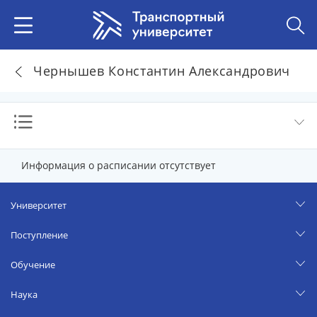
Чернышев Константин Александрович
Информация о расписании отсутствует
Университет
Поступление
Обучение
Наука