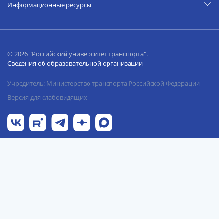
Информационные ресурсы
© 2026 "Российский университет транспорта".
Сведения об образовательной организации
Учредитель: Министерство транспорта Российской Федерации
Версия для слабовидящих