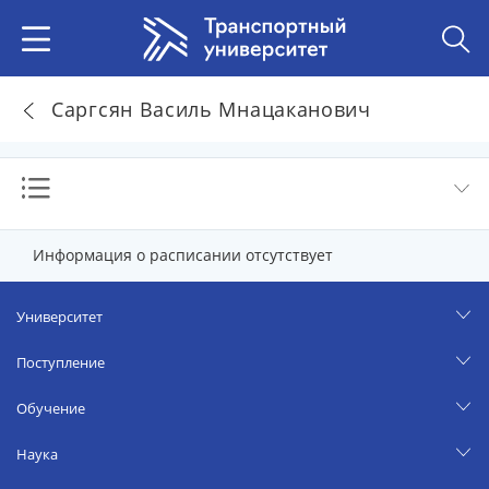
Саргсян Василь Мнацаканович
Информация о расписании отсутствует
Университет
Поступление
Обучение
Наука