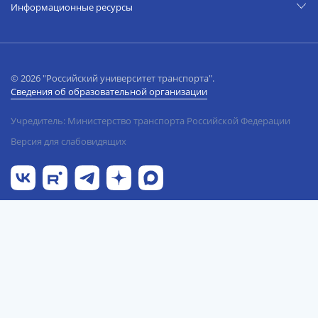
Информационные ресурсы
© 2026 "Российский университет транспорта".
Сведения об образовательной организации
Учредитель: Министерство транспорта Российской Федерации
Версия для слабовидящих