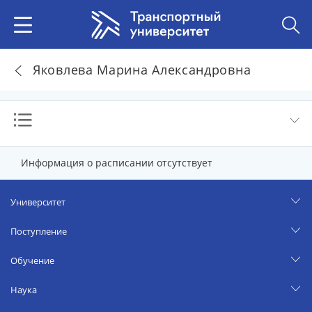
Яковлева Марина Александровна
Информация о расписании отсутствует
Университет
Поступление
Обучение
Наука