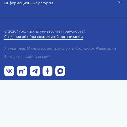
Информационные ресурсы
© 2026 "Российский университет транспорта".
Сведения об образовательной организации
Учредитель: Министерство транспорта Российской Федерации
Версия для слабовидящих