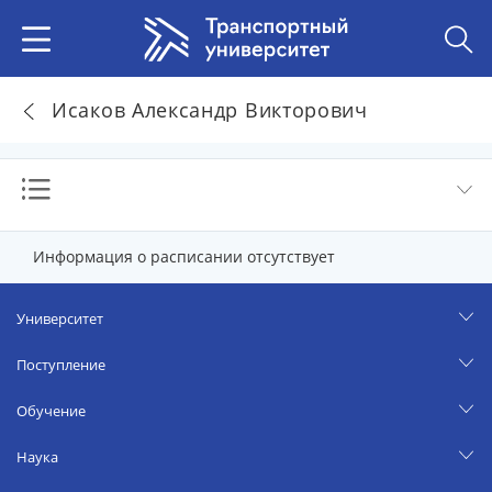
Исаков Александр Викторович
Информация о расписании отсутствует
Университет
Поступление
Обучение
Наука