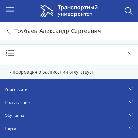
Трубаев Александр Сергеевич
Информация о расписании отсутствует
Университет
Поступление
Обучение
Наука