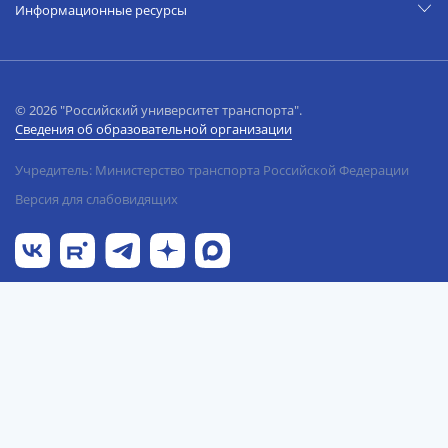
Информационные ресурсы
© 2026 "Российский университет транспорта".
Сведения об образовательной организации
Учредитель: Министерство транспорта Российской Федерации
Версия для слабовидящих