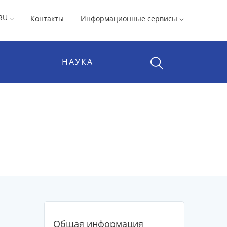
RU
Контакты
Информационные сервисы
НАУКА
Общая информация