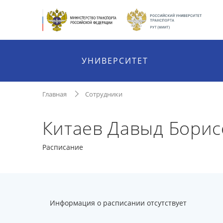
УНИВЕРСИТЕТ
Главная
Сотрудники
Китаев Давыд Бори
Расписание
Информация о расписании отсутствует