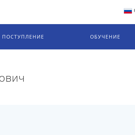
ПОСТУПЛЕНИЕ
ОБУЧЕНИЕ
сович