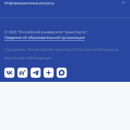
Информационные ресурсы
© 2026 "Российский университет транспорта".
Сведения об образовательной организации
Учредитель: Министерство транспорта Российской Федерации
Версия для слабовидящих