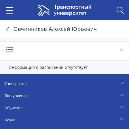
Овчинников Алексей Юрьевич
Информация о расписании отсутствует
Университет
Поступление
Обучение
Наука