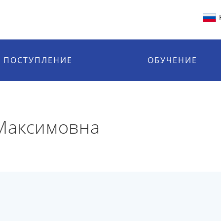
ПОСТУПЛЕНИЕ
ОБУЧЕНИЕ
Максимовна