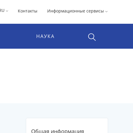
RU
Контакты
Информационные сервисы
НАУКА
Общая информация