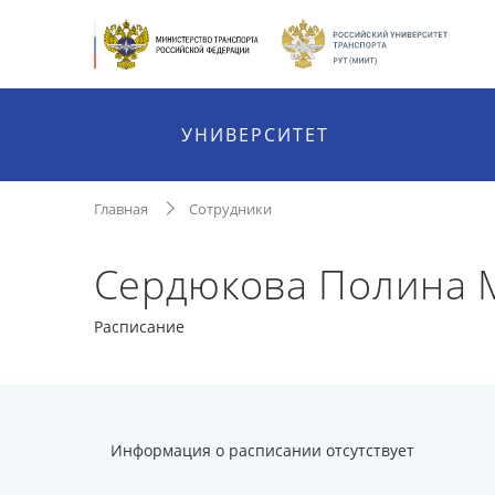
УНИВЕРСИТЕТ
Главная
Сотрудники
Сердюкова Полина 
Расписание
Информация о расписании отсутствует