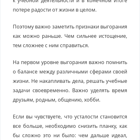
к учебной деятельности и в конечном итоге
потере радости от жизни в целом.
Поэтому важно заметить признаки выгорания
как можно раньше. Чем сильнее истощение,
тем сложнее с ним справиться.
На первом уровне выгорания важно помнить
о балансе между различными сферами своей
жизни. Не накапливать дела, решать учебные
задачи своевременно. Важно уделять время
друзьям, родным, общению, хобби.
Если вы чувствуете, что усталости становится
все больше, необходимо снизить планку, как
бы сложно это ни было: чем дальше идеал,