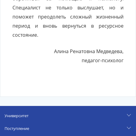
Специалист не только выслушает, но и
поможет преодолеть сложный жизненный
период и вновь вернуться в ресурсное
состояние.
Алина Ренатовна Медведева,
педагог-психолог
Университет
Поступление