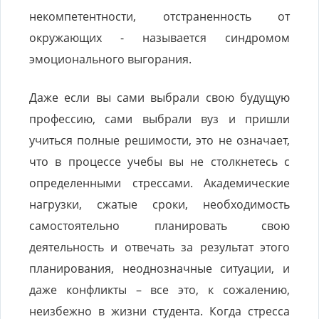
некомпетентности, отстраненность от
окружающих - называется синдромом
эмоционального выгорания.
Даже если вы сами выбрали свою будущую
профессию, сами выбрали вуз и пришли
учиться полные решимости, это не означает,
что в процессе учебы вы не столкнетесь с
определенными стрессами. Академические
нагрузки, сжатые сроки, необходимость
самостоятельно планировать свою
деятельность и отвечать за результат этого
планирования, неоднозначные ситуации, и
даже конфликты – все это, к сожалению,
неизбежно в жизни студента. Когда стресса