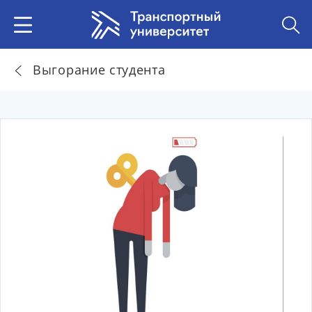
Выгорание студента