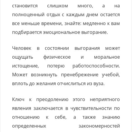
становится слишком много, а на
полноценный отдых с каждым днем остается
все меньше времени, знайте: медленно к вам
подбирается эмоциональное выгорание.
Человек в состоянии выгорания может
ощущать физическое и моральное
истощение, потерю работоспособности.
Может возникнуть пренебрежение учебой,
вплоть до желания отчислиться из вуза.
Ключ к преодолению этого неприятного
явления заключается в чувствительности по
отношению к себе, а также знанию
определенных закономерностей