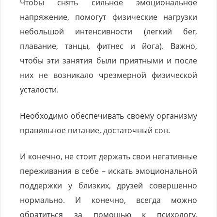
Чтобы снять сильное эмоциональное
напряжение, помогут физические нагрузки
небольшой интенсивности (легкий бег,
плавание, танцы, фитнес и йога). Важно,
чтобы эти занятия были приятными и после
них не возникало чрезмерной физической
усталости.
Необходимо обеспечивать своему организму
правильное питание, достаточный сон.
И конечно, не стоит держать свои негативные
переживания в себе – искать эмоциональной
поддержки у близких, друзей совершенно
нормально. И конечно, всегда можно
обратиться за помощью к психологу.