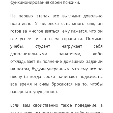
функционирования своей психики.
На первых этапах все выглядит довольно
позитивно. У человека есть много сил, он
готов за многое взяться, ему кажется, что он
все успеет и со всем справится. Помимо
учебы, студент нагружает себя
дополнительными занятиями, либо
откладывает выполнение домашних заданий
на потом, будучи уверенным, что ему все по
плечу (а когда сроки начинают поджимать,
все время и силы бросаются на то, чтобы
наверстать упущенное).
Если вам свойственно такое поведение, а
также если вы предъявляете к себе высокие