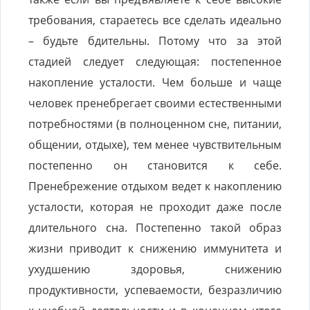
требования, стараетесь все сделать идеально
– будьте бдительны. Потому что за этой
стадией следует следующая: постепенное
накопление усталости. Чем больше и чаще
человек пренебрегает своими естественными
потребностями (в полноценном сне, питании,
общении, отдыхе), тем менее чувствительным
постепенно он становится к себе.
Пренебрежение отдыхом ведет к накоплению
усталости, которая не проходит даже после
длительного сна. Постепенно такой образ
жизни приводит к снижению иммунитета и
ухудшению здоровья, снижению
продуктивности, успеваемости, безразличию