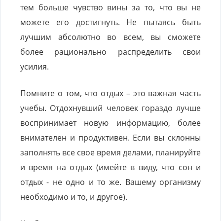
тем больше чувство вины за то, что вы не
можете его достигнуть. Не пытаясь быть
лучшим абсолютно во всем, вы сможете
более рационально распределить свои
усилия.
Помните о том, что отдых – это важная часть
учебы. Отдохнувший человек гораздо лучше
воспринимает новую информацию, более
внимателен и продуктивен. Если вы склонны
заполнять все свое время делами, планируйте
и время на отдых (имейте в виду, что сон и
отдых - не одно и то же. Вашему организму
необходимо и то, и другое).